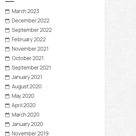
March 2023
December 2022
September 2022
February 2022
November 2021
October 2021
September 2021
January 2021
August 2020
May 2020
April 2020
March 2020
January 2020
November 2019