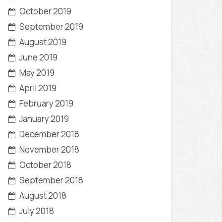
October 2019
September 2019
August 2019
June 2019
May 2019
April 2019
February 2019
January 2019
December 2018
November 2018
October 2018
September 2018
August 2018
July 2018