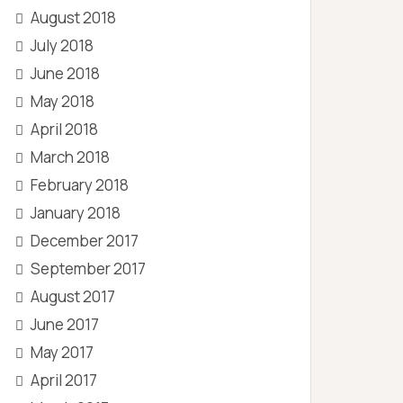
August 2018
July 2018
June 2018
May 2018
April 2018
March 2018
February 2018
January 2018
December 2017
September 2017
August 2017
June 2017
May 2017
April 2017