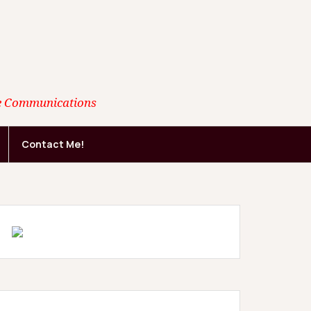
ate Communications
Contact Me!