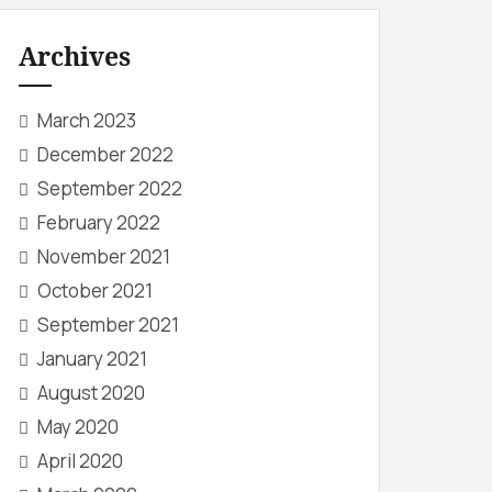
Archives
March 2023
December 2022
September 2022
February 2022
November 2021
October 2021
September 2021
January 2021
August 2020
May 2020
April 2020