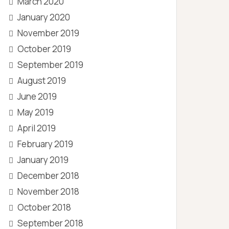
March 2020
January 2020
November 2019
October 2019
September 2019
August 2019
June 2019
May 2019
April 2019
February 2019
January 2019
December 2018
November 2018
October 2018
September 2018