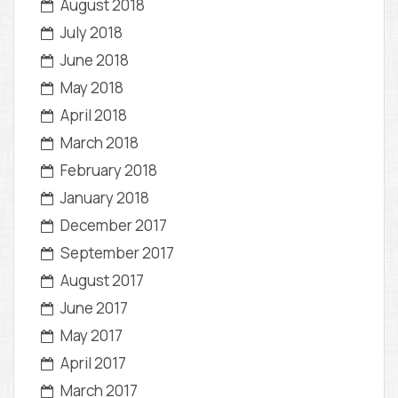
August 2018
July 2018
June 2018
May 2018
April 2018
March 2018
February 2018
January 2018
December 2017
September 2017
August 2017
June 2017
May 2017
April 2017
March 2017