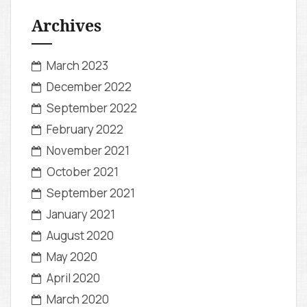
Archives
March 2023
December 2022
September 2022
February 2022
November 2021
October 2021
September 2021
January 2021
August 2020
May 2020
April 2020
March 2020