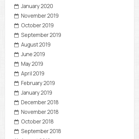
January 2020
November 2019
October 2019
September 2019
August 2019
June 2019
May 2019
April 2019
February 2019
January 2019
December 2018
November 2018
October 2018
September 2018