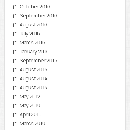
October 2016
September 2016
August 2016
July 2016
March 2016
January 2016
September 2015
August 2015
August 2014
August 2013
May 2012
May 2010
April 2010
March 2010