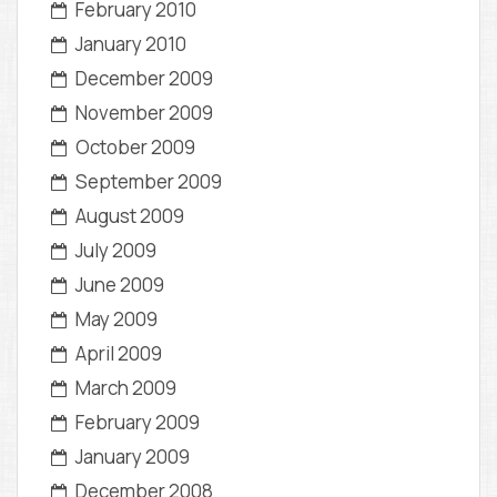
February 2010
January 2010
December 2009
November 2009
October 2009
September 2009
August 2009
July 2009
June 2009
May 2009
April 2009
March 2009
February 2009
January 2009
December 2008