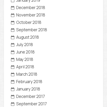
January 2019
December 2018
November 2018
October 2018
September 2018
August 2018
July 2018
June 2018
May 2018
April 2018
March 2018
February 2018
January 2018
December 2017
September 2017