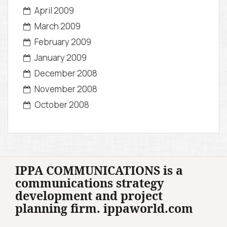
April 2009
March 2009
February 2009
January 2009
December 2008
November 2008
October 2008
IPPA COMMUNICATIONS is a
communications strategy
development and project
planning firm. ippaworld.com