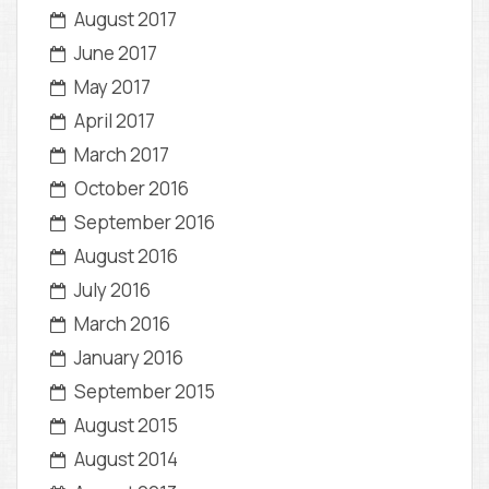
August 2017
June 2017
May 2017
April 2017
March 2017
October 2016
September 2016
August 2016
July 2016
March 2016
January 2016
September 2015
August 2015
August 2014