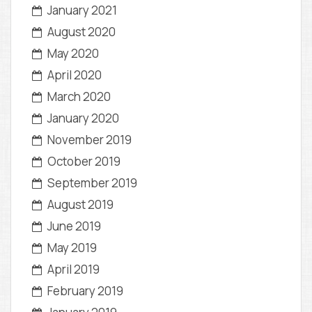
January 2021
August 2020
May 2020
April 2020
March 2020
January 2020
November 2019
October 2019
September 2019
August 2019
June 2019
May 2019
April 2019
February 2019