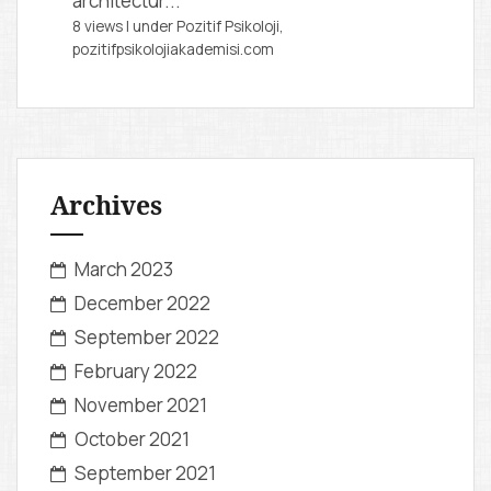
architectur...
8 views
|
under
Pozitif Psikoloji,
pozitifpsikolojiakademisi.com
Archives
March 2023
December 2022
September 2022
February 2022
November 2021
October 2021
September 2021