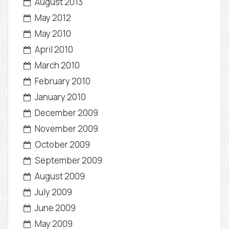
August 2013
May 2012
May 2010
April 2010
March 2010
February 2010
January 2010
December 2009
November 2009
October 2009
September 2009
August 2009
July 2009
June 2009
May 2009